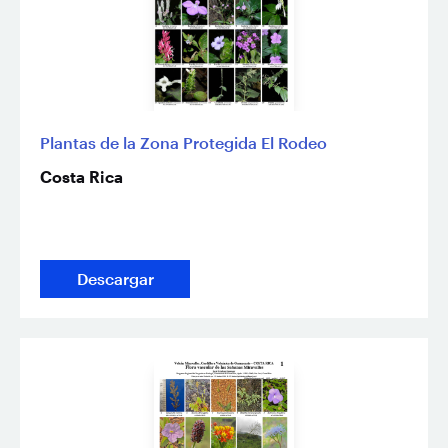
Plantas de la Zona Protegida El Rodeo
Costa Rica
Descargar