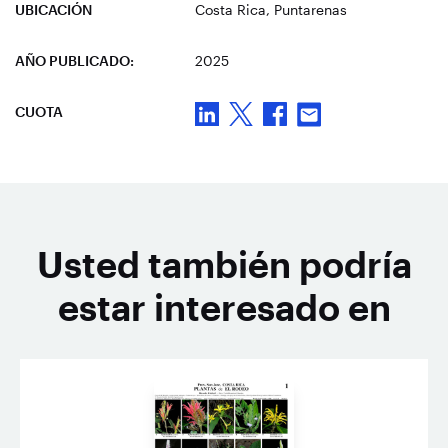
UBICACIÓN
Costa Rica
, Puntarenas
AÑO PUBLICADO:
2025
CUOTA
Usted también podría
estar interesado en