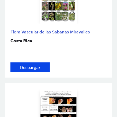
Flora Vascular de las Sabanas Miravalles
Costa Rica
Descargar