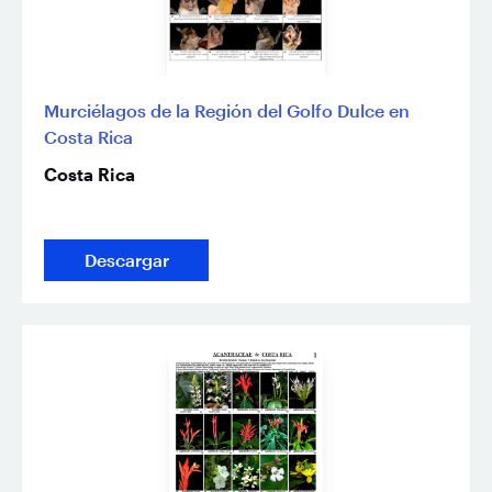
Murciélagos de la Región del Golfo Dulce en
Costa Rica
Costa Rica
Descargar