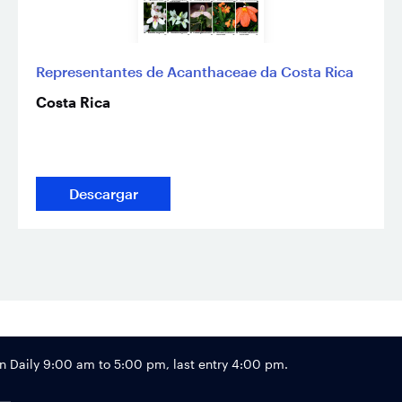
Representantes de Acanthaceae da Costa Rica
Costa Rica
Descargar
Footer
Daily 9:00 am to 5:00 pm, last entry 4:00 pm.