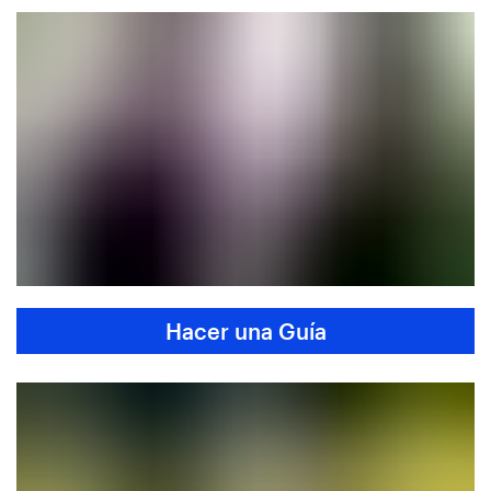
Hacer una Guía