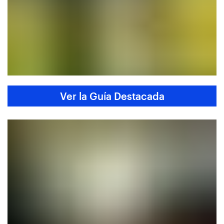
Ver la Guía Destacada