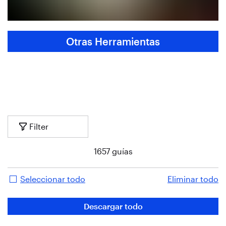
Otras Herramientas
Filter
1657
guías
Seleccionar todo
Eliminar todo
Descargar todo