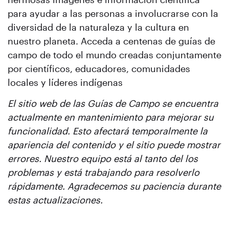
para ayudar a las personas a involucrarse con la
diversidad de la naturaleza y la cultura en
nuestro planeta. Acceda a centenas de guías de
campo de todo el mundo creadas conjuntamente
por científicos, educadores, comunidades
locales y líderes indígenas
El sitio web de las Guías de Campo se encuentra
actualmente en mantenimiento para mejorar su
funcionalidad. Esto afectará temporalmente la
apariencia del contenido y el sitio puede mostrar
errores. Nuestro equipo está al tanto del los
problemas y está trabajando para resolverlo
rápidamente. Agradecemos su paciencia durante
estas actualizaciones.