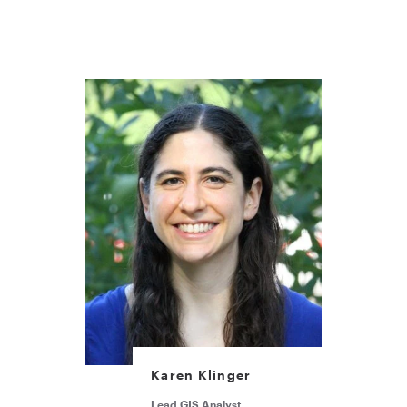
Karen Klinger
Lead GIS Analyst