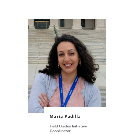
Maria Padilla
Field Guides Initiative
Coordinator