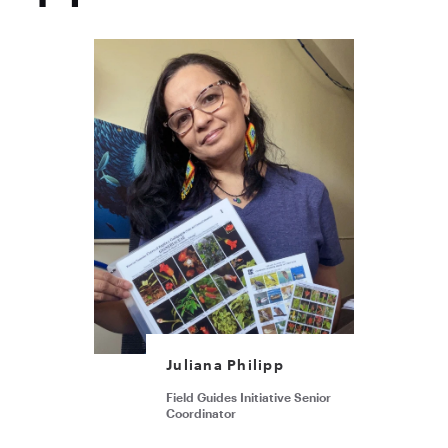
Juliana Philipp
Field Guides Initiative Senior
Coordinator