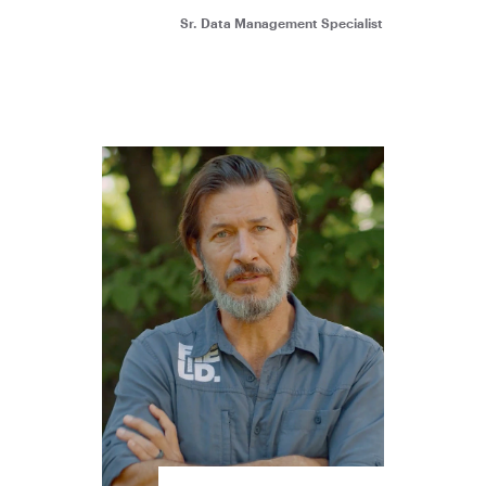
Sr. Data Management Specialist