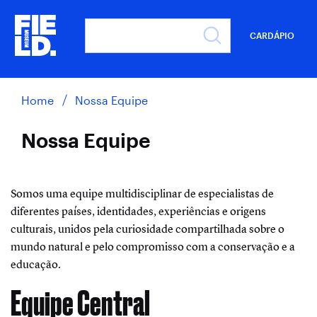
CARDÁPIO
Home
Nossa Equipe
Nossa Equipe
Somos uma equipe multidisciplinar de especialistas de
diferentes países, identidades, experiências e origens
culturais, unidos pela curiosidade compartilhada sobre o
mundo natural e pelo compromisso com a conservação e a
educação.
Equipe Central