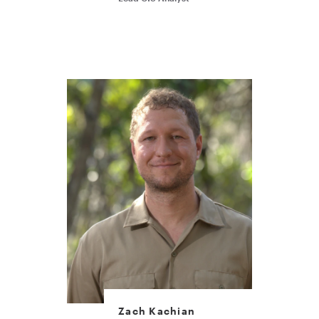
Zach Kachian