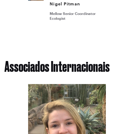
Nigel Pitman
Mellow Senior Coordinator
Ecologist
Associados Internacionais