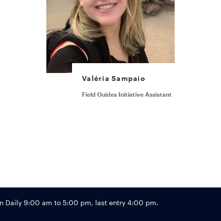
Valéria Sampaio
Field Guides Initiative Assistant
Footer
Daily 9:00 am to 5:00 pm, last entry 4:00 pm.