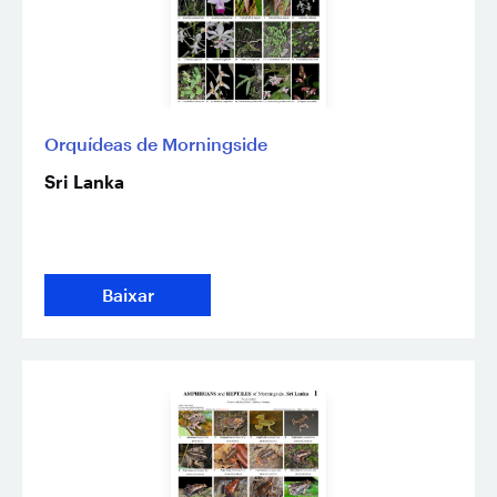
Orquídeas de Morningside
Sri Lanka
Baixar