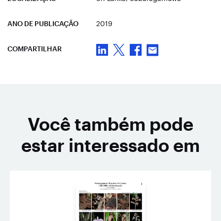
ANO DE PUBLICAÇÃO
2019
COMPARTILHAR
Você também pode
estar interessado em