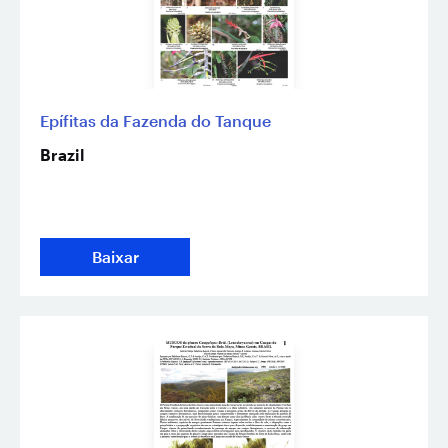
Epífitas da Fazenda do Tanque
Brazil
Baixar