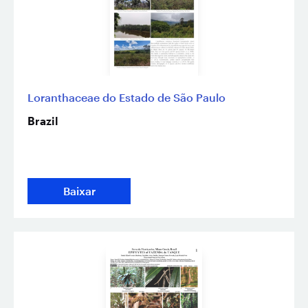
Loranthaceae do Estado de São Paulo
Brazil
Baixar