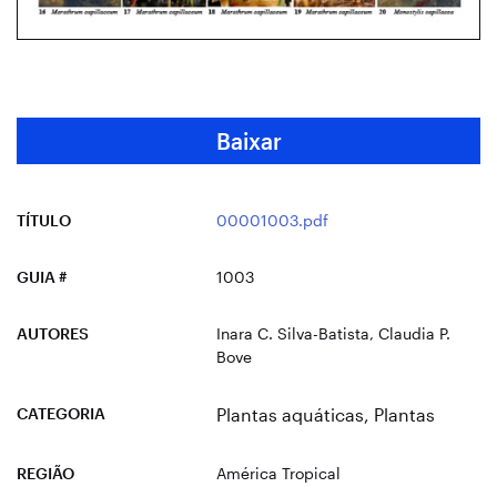
Baixar
TÍTULO
00001003.pdf
GUIA #
1003
AUTORES
Inara C. Silva-Batista, Claudia P.
Bove
CATEGORIA
Plantas aquáticas
,
Plantas
REGIÃO
América Tropical