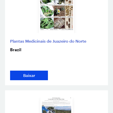
Plantas Medicinais de Juazeiro do Norte
Brazil
Baixar