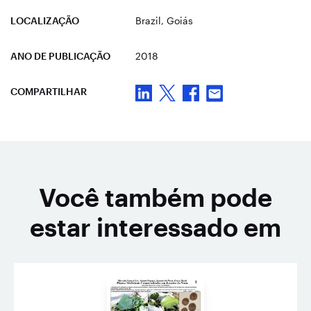
LOCALIZAÇÃO
Brazil
, Goiás
ANO DE PUBLICAÇÃO
2018
COMPARTILHAR
Você também pode
estar interessado em