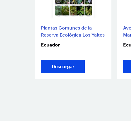
Plantas Comunes de la
Ave
Reserva Ecológica Los Yaltes
Mar
Ecuador
Ec
Descargar