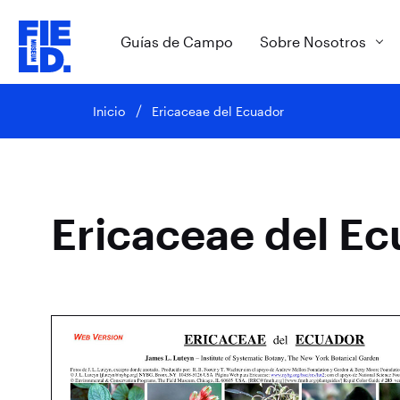
Guías de Campo
Sobre Nosotros
Inicio
Ericaceae del Ecuador
Ericaceae del E