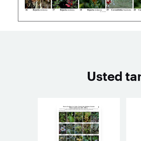
Usted ta