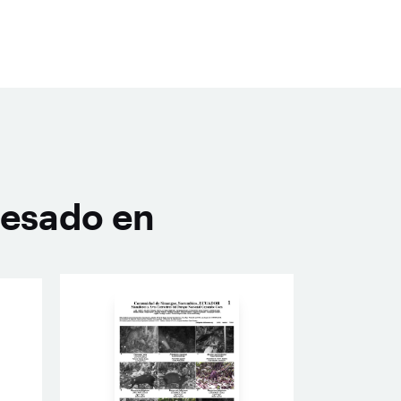
resado en