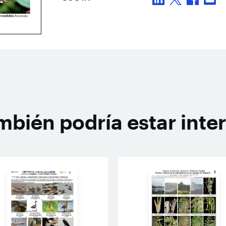
mbién podría estar inte