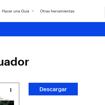
Hacer una Guía
Otras herramientas
cuador
Descargar