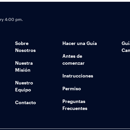
Footer
try 4:00 pm.
Sobre
Hacer una Guía
Guí
Nosotros
Ca
Antes de
Nuestra
comenzar
Misión
Instrucciones
Nuestro
Permiso
Equipo
Preguntas
Contacto
Frecuentes