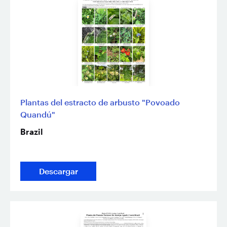
Plantas del estracto de arbusto "Povoado
Quandú"
Brazil
Descargar