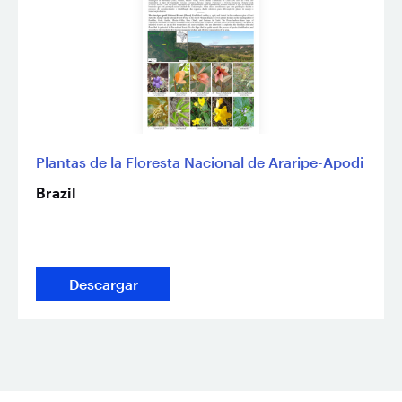
Plantas de la Floresta Nacional de Araripe-Apodi
Brazil
Descargar