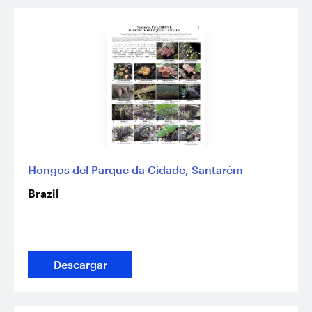
Hongos del Parque da Cidade, Santarém
Brazil
Descargar