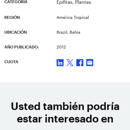
CATEGORÍA
Epífitas
,
Plantas
REGIÓN
América Tropical
UBICACIÓN
Brazil
, Bahia
AÑO PUBLICADO:
2012
CUOTA
Usted también podría
estar interesado en