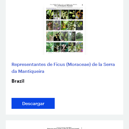
Representantes de Ficus (Moraceae) de la Serra
da Mantiqueira
Brazil
Descargar