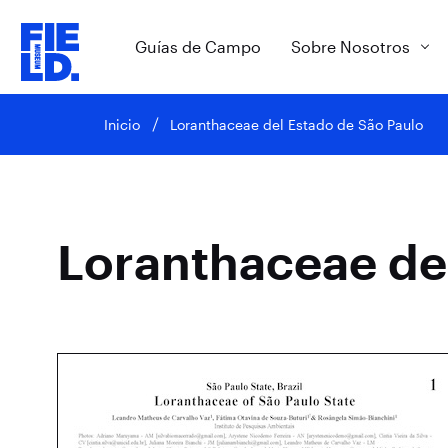
Guías de Campo
Sobre Nosotros
Inicio
Loranthaceae del Estado de São Paulo
Loranthaceae de