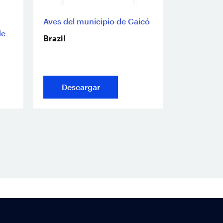
Aves del municipio de Caicó
de
Brazil
Descargar