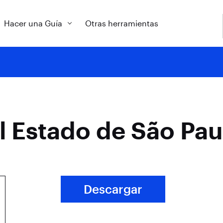
Hacer una Guía
Otras herramientas
l Estado de São Pau
Descargar