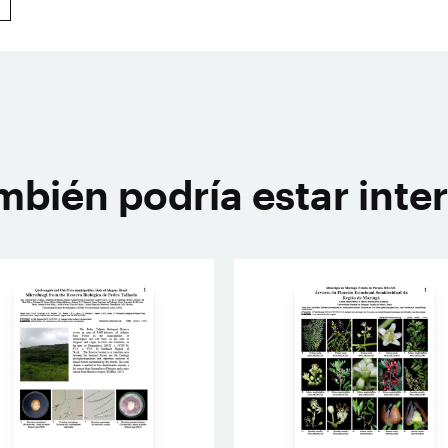
mbién podría estar inte