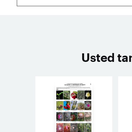
Usted ta